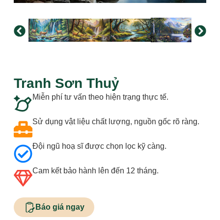
Tranh Sơn Thuỷ
Miễn phí tư vấn theo hiện trạng thực tế.
Sử dụng vật liệu chất lượng, nguồn gốc rõ ràng.
Đội ngũ hoạ sĩ được chọn lọc kỹ càng.
Cam kết bảo hành lên đến 12 tháng.
Báo giá ngay