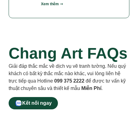
Xem thêm ⇾
Chang Art FAQs
Giải đáp thắc mắc về dịch vụ vẽ tranh tường. Nếu quý
khách có bất kỳ thắc mắc nào khác, vui lòng liên hệ
trực tiếp qua Hotline
099 375 2222
để được tư vấn kỹ
thuật chuyên sâu và thiết kế mẫu
Miễn Phí
.
Kết nối ngay