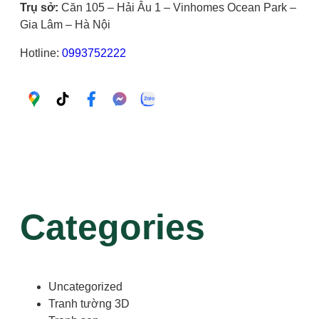
Trụ sở:
Căn 105 – Hải Âu 1 – Vinhomes Ocean Park –
Gia Lâm – Hà Nội
Hotline:
0993752222
Categories
Uncategorized
Tranh tường 3D